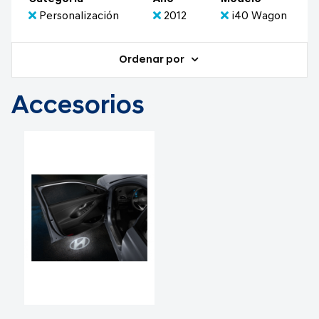
Personalización
2012
i40 Wagon
Ordenar por
Accesorios