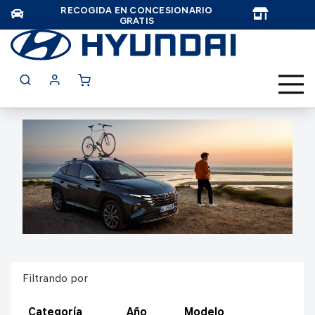
RECOGIDA EN CONCESIONARIO
TAR
GRATIS
Filtrando por
Categoría
Año
Modelo