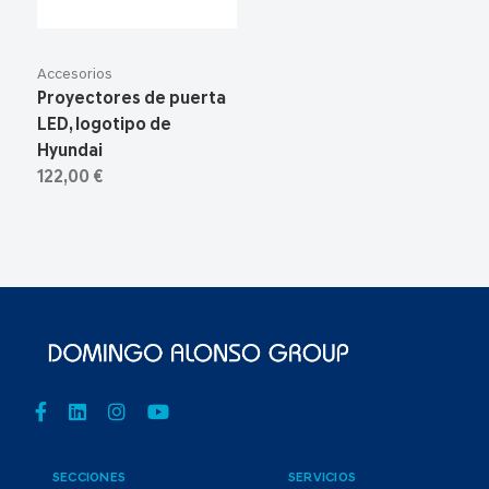
Accesorios
Proyectores de puerta
LED, logotipo de
Hyundai
122,00 €
SECCIONES
SERVICIOS