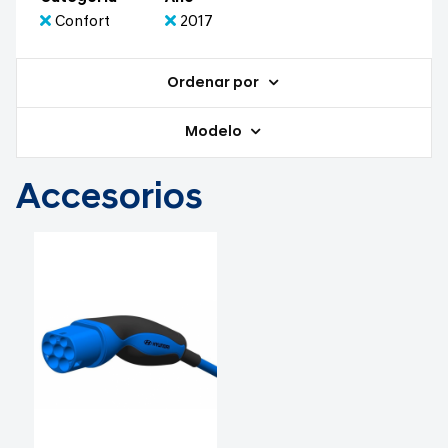
Confort
2017
Ordenar por
Modelo
Accesorios