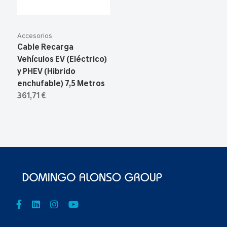
Accesorios
Cable Recarga
Vehículos EV (Eléctrico)
y PHEV (Hibrido
enchufable) 7,5 Metros
361,71 €