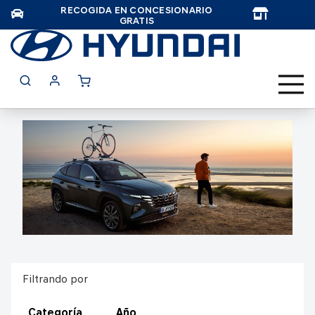
RECOGIDA EN CONCESIONARIO
TAR
GRATIS
Filtrando por
Categoría
Año