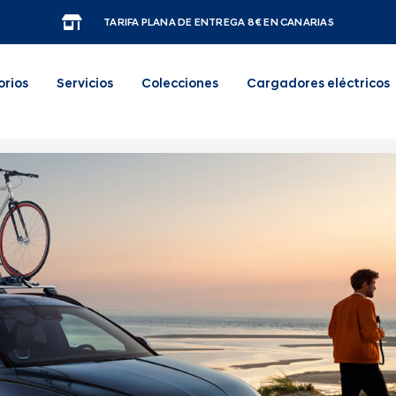
TARIFA PLANA DE ENTREGA 8€ EN CANARIAS
orios
Servicios
Colecciones
Cargadores eléctricos