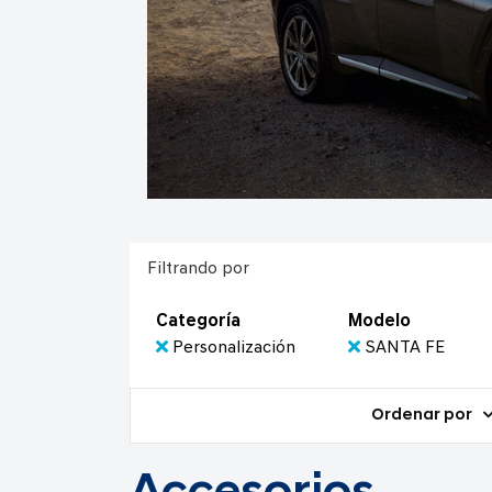
Filtrando por
Categoría
Modelo
Personalización
SANTA FE
Ordenar por