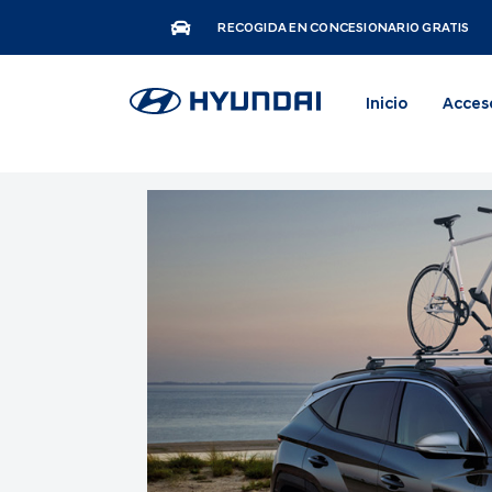
RECOGIDA EN CONCESIONARIO GRATIS
Inicio
Acces