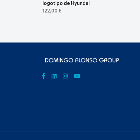
logotipo de Hyundai
122,00 €