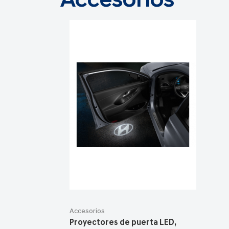
Accesorios
Accesorios
Proyectores de puerta LED,