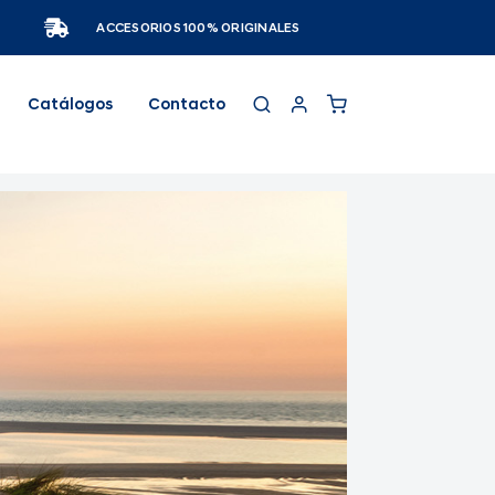
ACCESORIOS 100% ORIGINALES
Catálogos
Contacto