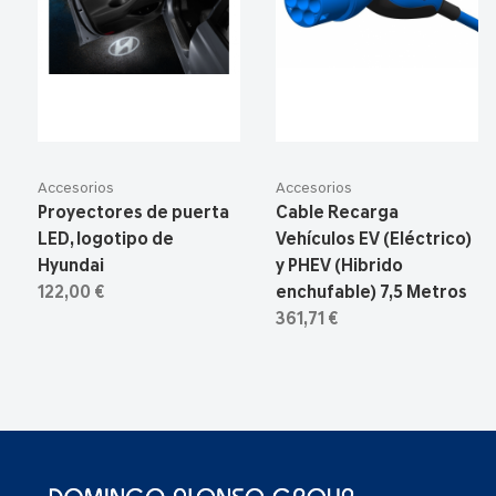
Accesorios
Accesorios
Proyectores de puerta
Cable Recarga
LED, logotipo de
Vehículos EV (Eléctrico)
Hyundai
y PHEV (Hibrido
122,00 €
enchufable) 7,5 Metros
361,71 €