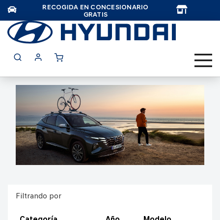
RECOGIDA EN CONCESIONARIO
TAR
GRATIS
Filtrando por