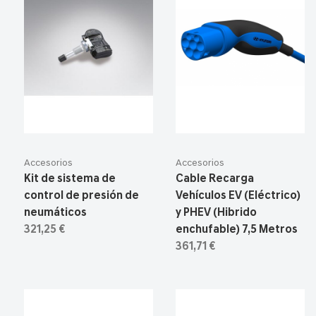
Accesorios
Accesorios
Kit de sistema de
Cable Recarga
control de presión de
Vehículos EV (Eléctrico)
neumáticos
y PHEV (Hibrido
321,25 €
enchufable) 7,5 Metros
361,71 €