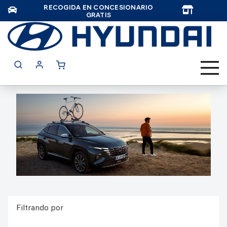
RECOGIDA EN CONCESIONARIO
TAR
GRATIS
Filtrando por