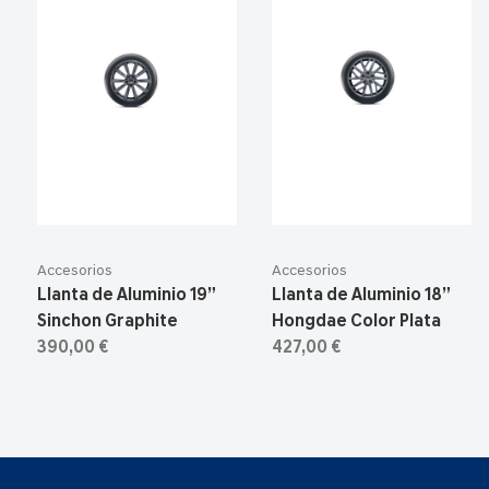
Accesorios
Accesorios
Llanta de Aluminio 19”
Llanta de Aluminio 18”
Sinchon Graphite
Hongdae Color Plata
390,00 €
427,00 €