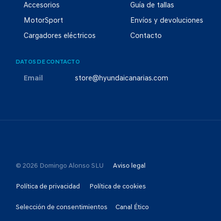
Accesorios
Guía de tallas
MotorSport
Envíos y devoluciones
Cargadores eléctricos
Contacto
DATOS DE CONTACTO
Email
store@hyundaicanarias.com
© 2026 Domingo Alonso SLU
Aviso legal
Política de privacidad
Política de cookies
Selección de consentimientos
Canal Ético