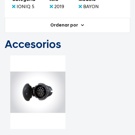
IONIQ 5
2019
BAYON
Ordenar por
Accesorios