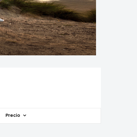
Precio