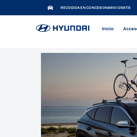
RECOGIDA EN CONCESIONARIO GRATIS
Inicio
Acces