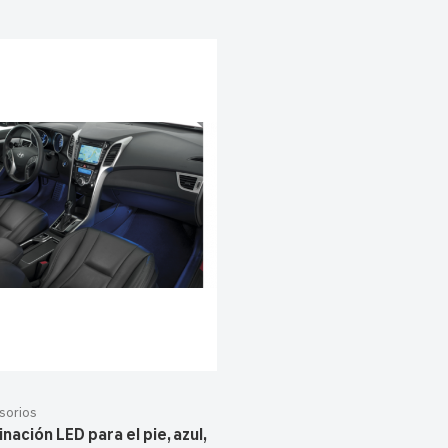
sorios
inación LED para el pie, azul,