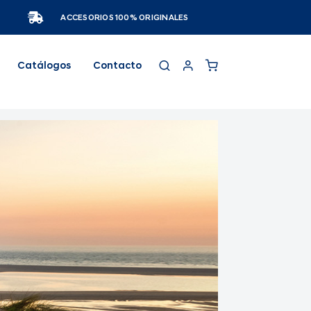
ACCESORIOS 100% ORIGINALES
Catálogos
Contacto