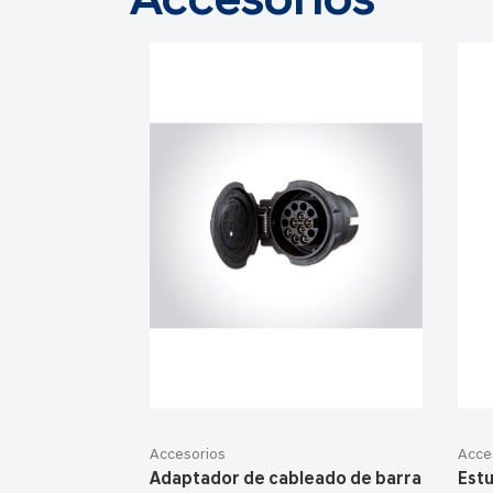
Accesorios
Accesorios
Acce
Adaptador de cableado de barra
Estu