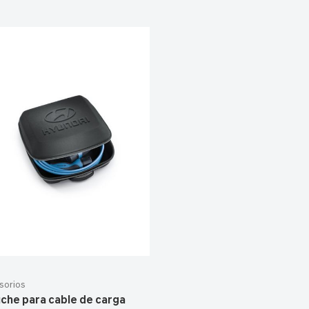
sorios
che para cable de carga