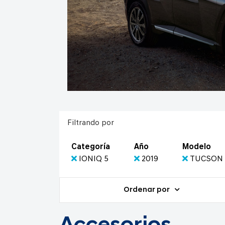
Filtrando por
Categoría
Año
Modelo
IONIQ 5
2019
TUCSON
Ordenar por