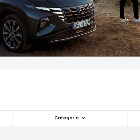
Categoría