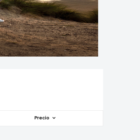
Precio