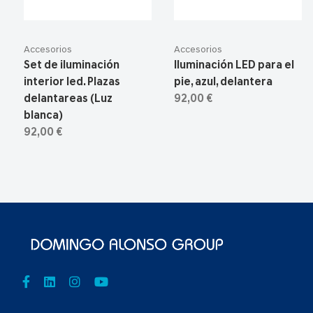
Accesorios
Accesorios
Set de iluminación
Iluminación LED para el
interior led. Plazas
pie, azul, delantera
delantareas (Luz
92,00 €
blanca)
92,00 €