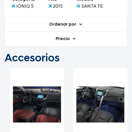
IONIQ 5
2015
SANTA FE
Ordenar por
Precio
Accesorios