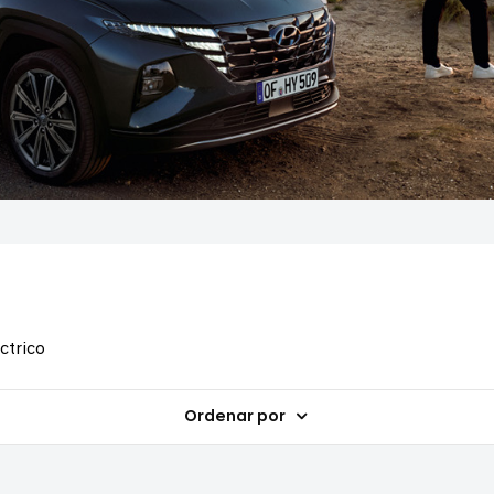
ctrico
Ordenar por