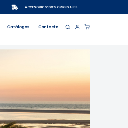
ACCESORIOS 100% ORIGINALES
Catálogos
Contacto