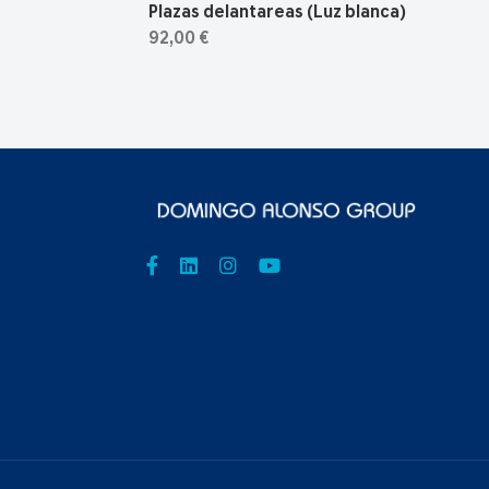
Plazas delantareas (Luz blanca)
92,00 €