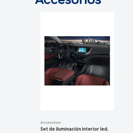
Accesorios
Accesorios
Set de iluminación interior led.