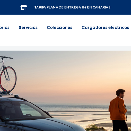
TARIFA PLANA DE ENTREGA 8€ EN CANARIAS
orios
Servicios
Colecciones
Cargadores eléctricos