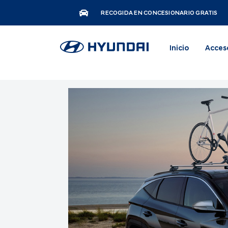
RECOGIDA EN CONCESIONARIO GRATIS
Inicio
Acces