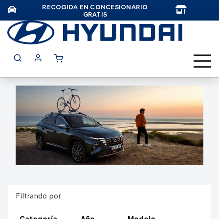
RECOGIDA EN CONCESIONARIO
TAR
GRATIS
Filtrando por