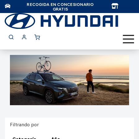
RECOGIDA EN CONCESIONARIO
TAR
GRATIS
Filtrando por