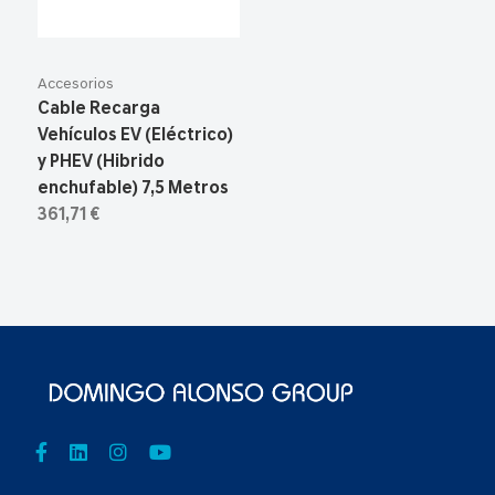
Accesorios
Cable Recarga
Vehículos EV (Eléctrico)
y PHEV (Hibrido
enchufable) 7,5 Metros
361,71 €