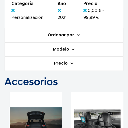
Categoría
Año
Precio
0,00 € -
Personalización
2021
99,99 €
Ordenar por
Modelo
Precio
Accesorios