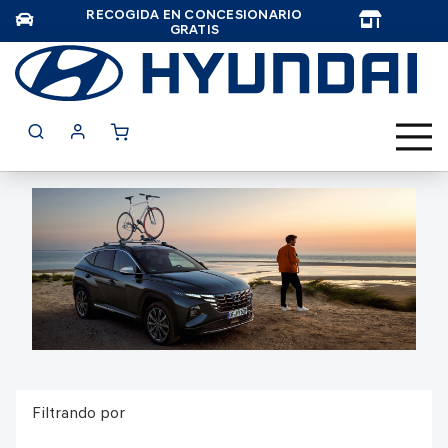
RECOGIDA EN CONCESIONARIO
TAR
GRATIS
Filtrando por