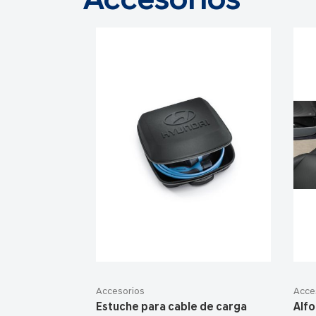
Accesorios
Accesorios
Acce
Estuche para cable de carga
Alfo