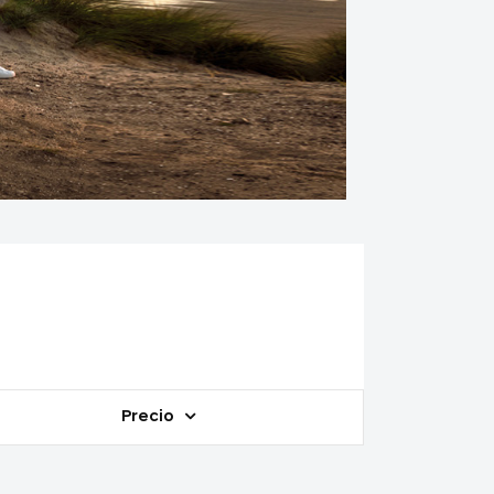
Precio