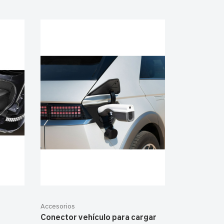
Accesorios
Conector vehículo para cargar