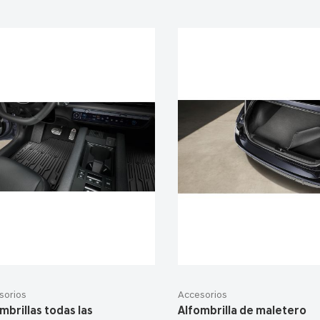
sorios
Accesorios
mbrillas todas las
Alfombrilla de maletero