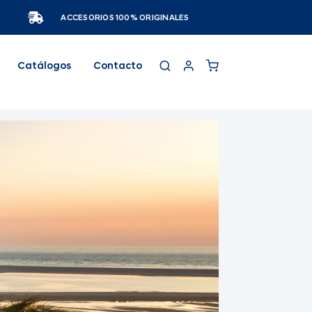
ACCESORIOS 100% ORIGINALES
Catálogos
Contacto