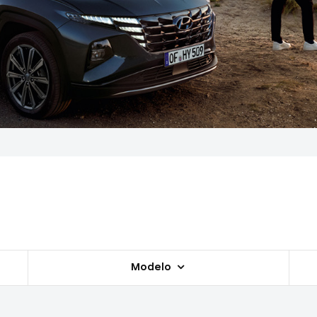
Modelo