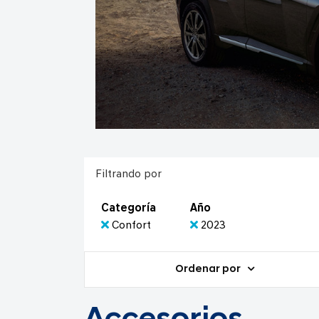
Filtrando por
Categoría
Año
Confort
2023
Ordenar por