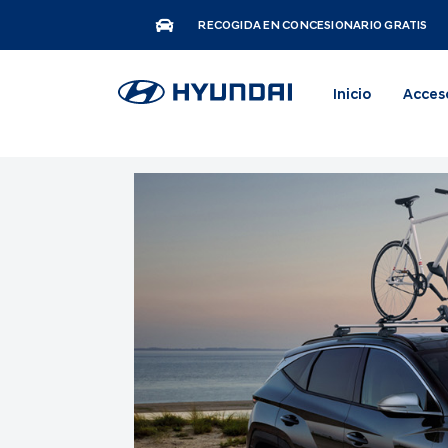
RECOGIDA EN CONCESIONARIO GRATIS
Inicio
Acces