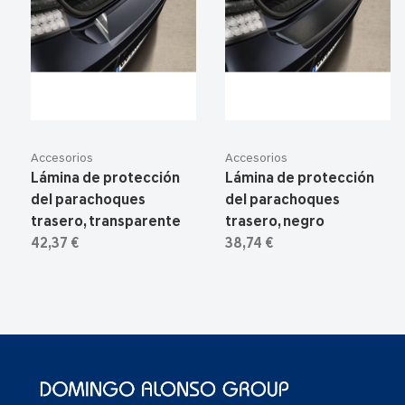
Accesorios
Accesorios
Lámina de protección
Lámina de protección
del parachoques
del parachoques
trasero, transparente
trasero, negro
42,37 €
38,74 €