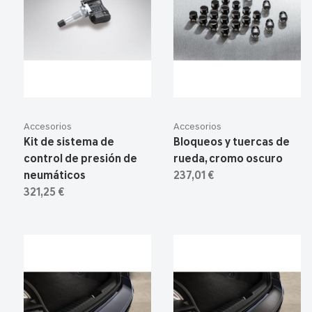
Accesorios
Accesorios
Kit de sistema de
Bloqueos y tuercas de
control de presión de
rueda, cromo oscuro
neumáticos
237,01 €
321,25 €