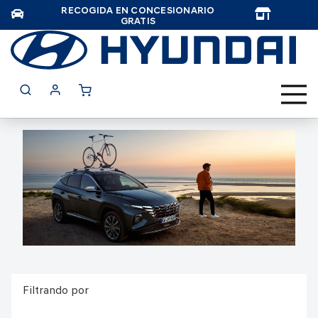
RECOGIDA EN CONCESIONARIO
TAR
GRATIS
Filtrando por