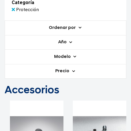
Categoría
Protección
Ordenar por
Año
Modelo
Precio
Accesorios