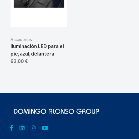
Accesorios
Iluminación LED para el
pie, azul, delantera
92,00 €