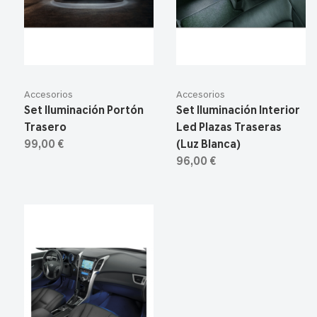
Accesorios
Accesorios
Set Iluminación Portón
Set Iluminación Interior
Trasero
Led Plazas Traseras
99,00 €
(Luz Blanca)
96,00 €