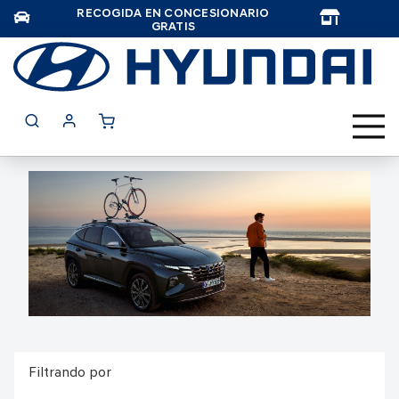
RECOGIDA EN CONCESIONARIO
TAR
GRATIS
Filtrando por