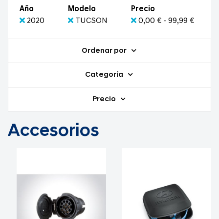
Año
Modelo
Precio
2020
TUCSON
0,00 € - 99,99 €
Ordenar por
Categoría
Precio
Accesorios