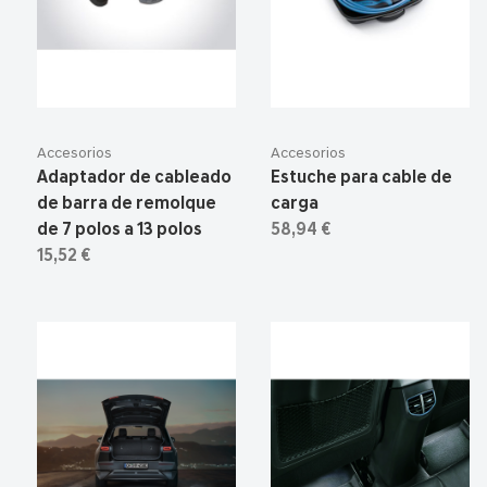
Accesorios
Accesorios
Adaptador de cableado
Estuche para cable de
de barra de remolque
carga
de 7 polos a 13 polos
58,94 €
15,52 €