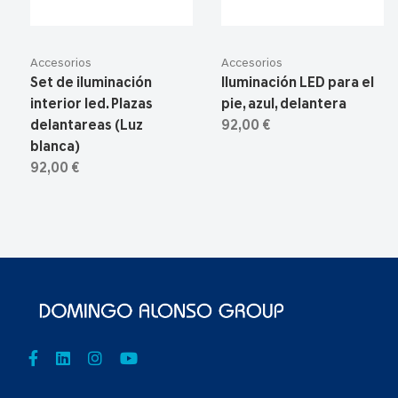
Accesorios
Accesorios
Set de iluminación
Iluminación LED para el
interior led. Plazas
pie, azul, delantera
delantareas (Luz
92,00 €
blanca)
92,00 €