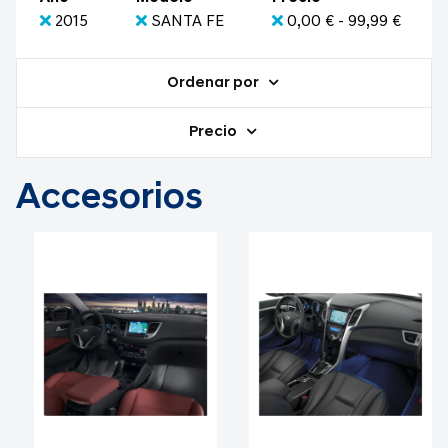
2015
SANTA FE
0,00 € - 99,99 €
Ordenar por
Precio
Accesorios