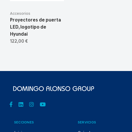
Accesorios
Proyectores de puerta
LED, logotipo de
Hyundai
122,00 €
SECCIONES
SERVICIOS