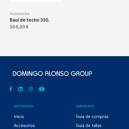
Accesorios
Baul de techo 330.
564,00 €
SECCIONES
SERVICIOS
Inicio
Guía de compras
Accesorios
Guía de tallas