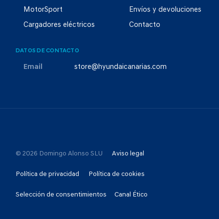
MotorSport
Envíos y devoluciones
Cargadores eléctricos
Contacto
DATOS DE CONTACTO
Email
store@hyundaicanarias.com
© 2026 Domingo Alonso SLU
Aviso legal
Política de privacidad
Política de cookies
Selección de consentimientos
Canal Ético