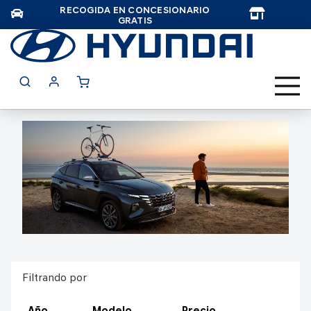
RECOGIDA EN CONCESIONARIO
TAR
GRATIS
Filtrando por