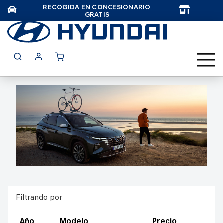
RECOGIDA EN CONCESIONARIO
TAR
GRATIS
Filtrando por
Año
Modelo
Precio