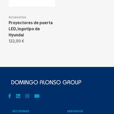
Accesorios
Proyectores de puerta
LED, logotipo de
Hyundai
122,00 €
SECCIONES
SERVICIOS