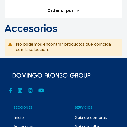
Ordenar por
Accesorios
No podemos encontrar productos que coincida
con la selección.
SECCIONES
SERVICIOS
Inicio
Guía de compras