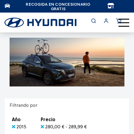
RECOGIDA EN CONCESIONARIO
TAR
GRATIS
Filtrando por
Año
Precio
2015
280,00 € - 289,99 €