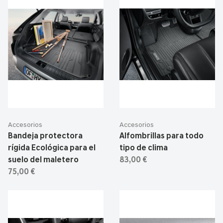
Accesorios
Accesorios
Bandeja protectora
Alfombrillas para todo
rígida Ecológica para el
tipo de clima
suelo del maletero
83,00 €
75,00 €