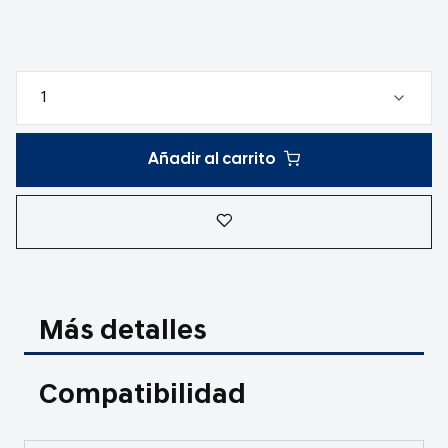
Añadir al carrito
Más detalles
Compatibilidad