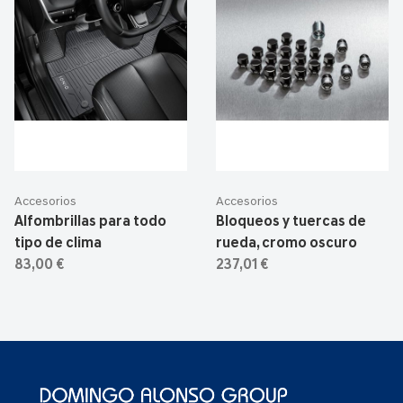
Accesorios
Accesorios
Alfombrillas para todo
Bloqueos y tuercas de
tipo de clima
rueda, cromo oscuro
83,00 €
237,01 €