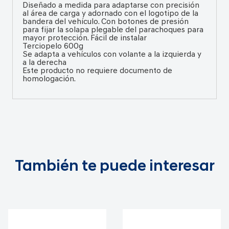
Diseñado a medida para adaptarse con precisión
al área de carga y adornado con el logotipo de la
bandera del vehículo. Con botones de presión
para fijar la solapa plegable del parachoques para
mayor protección. Fácil de instalar
Terciopelo 600g
Se adapta a vehículos con volante a la izquierda y
a la derecha
Este producto no requiere documento de
homologación.
También te puede interesar