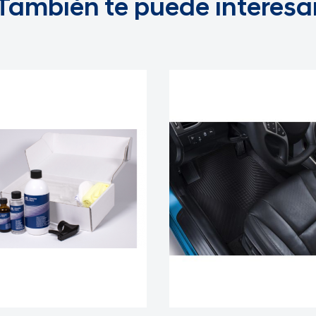
También te puede interesa