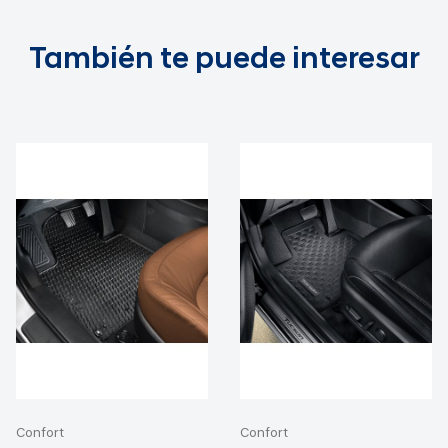
También te puede interesar
Confort
Confort