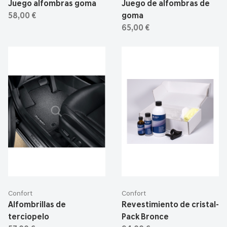
Juego alfombras goma
Juego de alfombras de
58,00 €
goma
65,00 €
Confort
Confort
Alfombrillas de
Revestimiento de cristal-
terciopelo
Pack Bronce