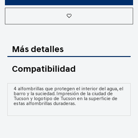
Más detalles
Compatibilidad
4 alfombrillas que protegen el interior del agua, el
barro y la suciedad. Impresión de la ciudad de
Tucson y logotipo de Tucson en la superficie de
estas alfombrillas duraderas.