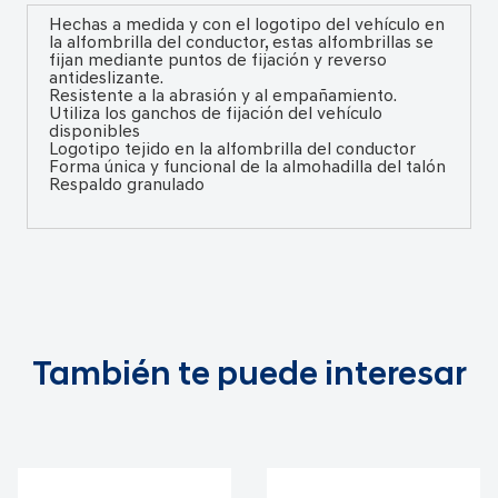
Hechas a medida y con el logotipo del vehículo en
la alfombrilla del conductor, estas alfombrillas se
fijan mediante puntos de fijación y reverso
antideslizante.
Resistente a la abrasión y al empañamiento.
Utiliza los ganchos de fijación del vehículo
disponibles
Logotipo tejido en la alfombrilla del conductor
Forma única y funcional de la almohadilla del talón
Respaldo granulado
También te puede interesar