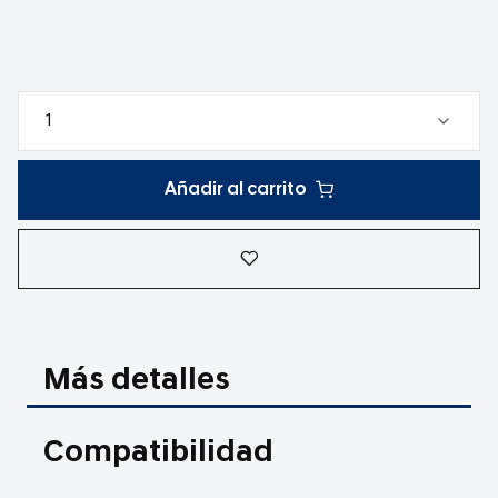
Añadir al carrito
Más detalles
Compatibilidad