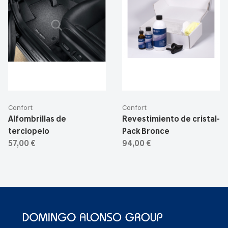
Confort
Confort
Alfombrillas de
Revestimiento de cristal-
terciopelo
Pack Bronce
57,00 €
94,00 €