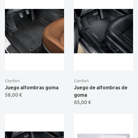
Confort
Confort
Juego alfombras goma
Juego de alfombras de
58,00 €
goma
65,00 €