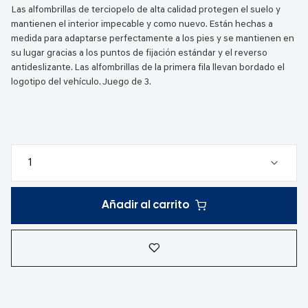
Las alfombrillas de terciopelo de alta calidad protegen el suelo y
mantienen el interior impecable y como nuevo. Están hechas a
medida para adaptarse perfectamente a los pies y se mantienen en
su lugar gracias a los puntos de fijación estándar y el reverso
antideslizante. Las alfombrillas de la primera fila llevan bordado el
logotipo del vehículo. Juego de 3.
Añadir al carrito