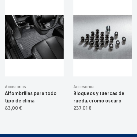
Accesorios
Accesorios
Alfombrillas para todo
Bloqueos y tuercas de
tipo de clima
rueda, cromo oscuro
83,00 €
237,01 €