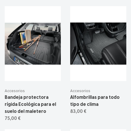
Accesorios
Accesorios
Bandeja protectora
Alfombrillas para todo
rígida Ecológica para el
tipo de clima
suelo del maletero
83,00 €
75,00 €