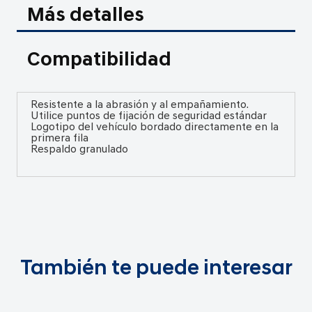
Más detalles
Compatibilidad
Resistente a la abrasión y al empañamiento.
Utilice puntos de fijación de seguridad estándar
Logotipo del vehículo bordado directamente en la
primera fila
Respaldo granulado
También te puede interesar