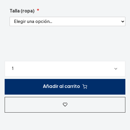
Talla (ropa)
Añadir al carrito