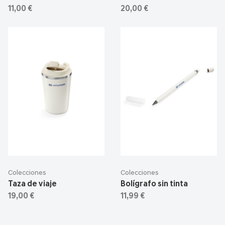
11,00 €
20,00 €
Colecciones
Colecciones
Taza de viaje
Bolígrafo sin tinta
19,00 €
11,99 €