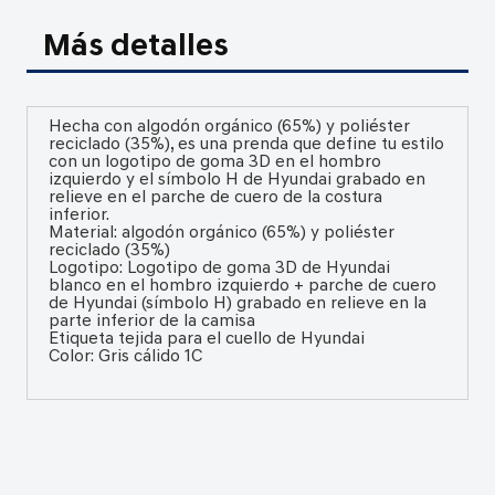
Más detalles
Hecha con algodón orgánico (65%) y poliéster
reciclado (35%), es una prenda que define tu estilo
con un logotipo de goma 3D en el hombro
izquierdo y el símbolo H de Hyundai grabado en
relieve en el parche de cuero de la costura
inferior.
Material: algodón orgánico (65%) y poliéster
reciclado (35%)
Logotipo: Logotipo de goma 3D de Hyundai
blanco en el hombro izquierdo + parche de cuero
de Hyundai (símbolo H) grabado en relieve en la
parte inferior de la camisa
Etiqueta tejida para el cuello de Hyundai
Color: Gris cálido 1C