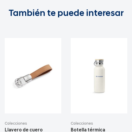
También te puede interesar
Colecciones
Colecciones
Llavero de cuero
Botella térmica