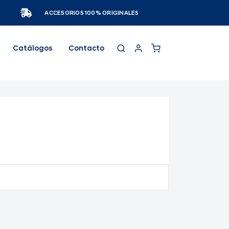
ACCESORIOS 100% ORIGINALES
Catálogos
Contacto