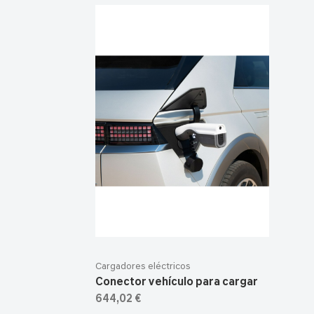
Cargadores eléctricos
Conector vehículo para cargar
644,02 €