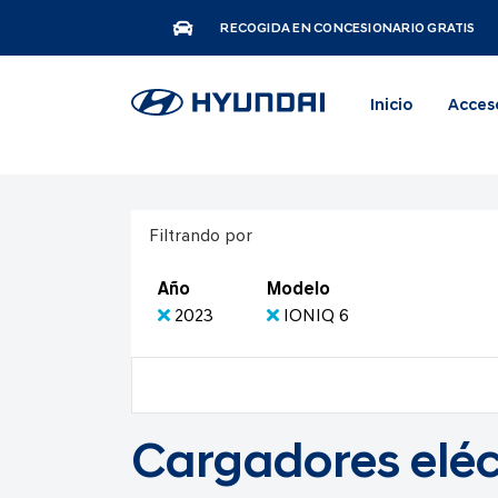
RECOGIDA EN CONCESIONARIO GRATIS
Inicio
Acces
Filtrando por
Año
Modelo
2023
IONIQ 6
Cargadores eléc