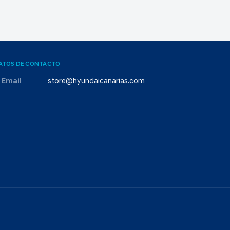
ATOS DE CONTACTO
Email
store@hyundaicanarias.com