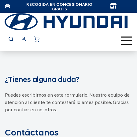
RECOGIDA EN CONCESIONARIO
TAR
GRATIS
¿Tienes alguna duda?
Puedes escribirnos en este formulario. Nuestro equipo de
atención al cliente te contestará lo antes posible. Gracias
por confiar en nosotros.
Contáctanos