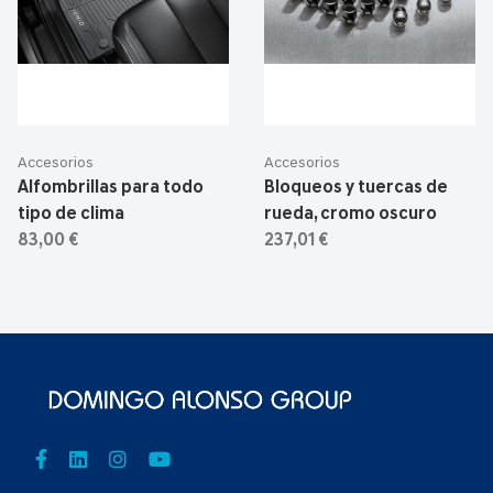
Accesorios
Accesorios
Alfombrillas para todo
Bloqueos y tuercas de
tipo de clima
rueda, cromo oscuro
83,00 €
237,01 €