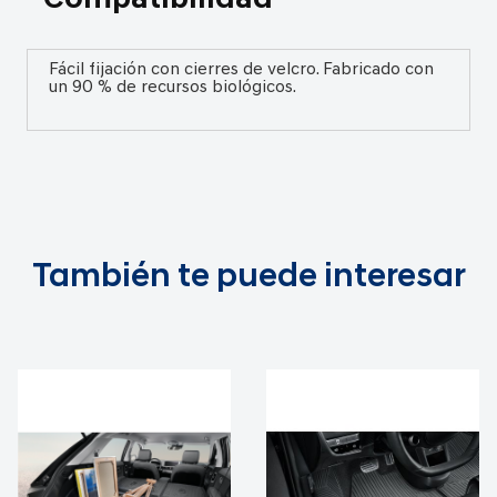
Fácil fijación con cierres de velcro. Fabricado con
un 90 % de recursos biológicos.
También te puede interesar