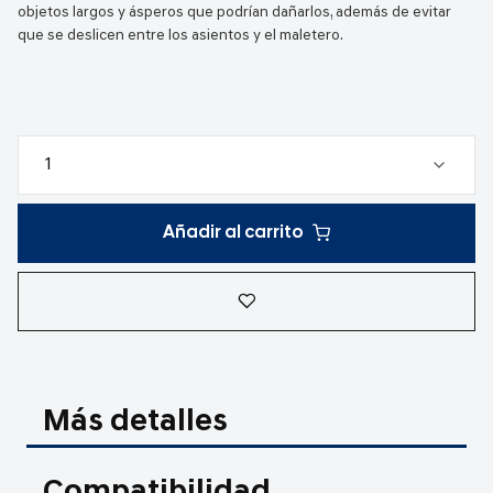
objetos largos y ásperos que podrían dañarlos, además de evitar
que se deslicen entre los asientos y el maletero.
Añadir al carrito
Más detalles
Compatibilidad