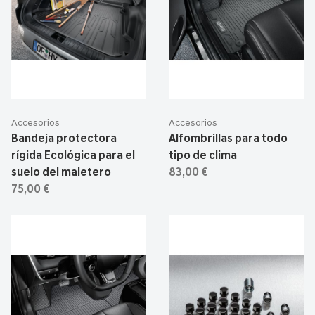
Accesorios
Accesorios
Bandeja protectora
Alfombrillas para todo
rígida Ecológica para el
tipo de clima
suelo del maletero
83,00 €
75,00 €