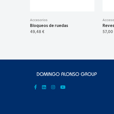
Accesorios
Acceso
Bloqueos de ruedas
Reves
49,48 €
57,00