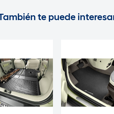
También te puede interesa