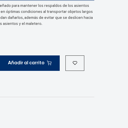
eñado para mantener los respaldos de los asientos
en óptimas condiciones al transportar objetos largos
dan dañarlos, además de evitar que se deslicen hacia
s asientos y el maletero.
Añadir al carrito