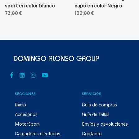
sport en color blanco
capó en color Negro
73,00 €
106,00 €
SECCIONES
SERVICIOS
Inicio
Guía de compras
Accesorios
Guía de tallas
MotorSport
Envíos y devoluciones
Cargadores eléctricos
Contacto