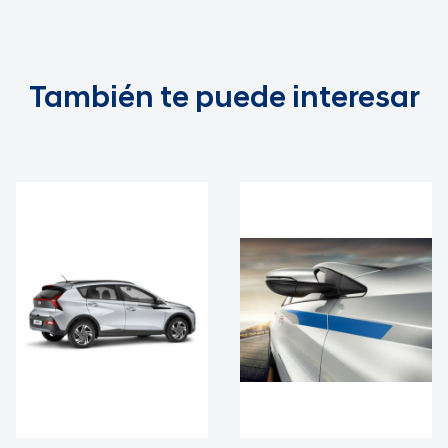
También te puede interesar