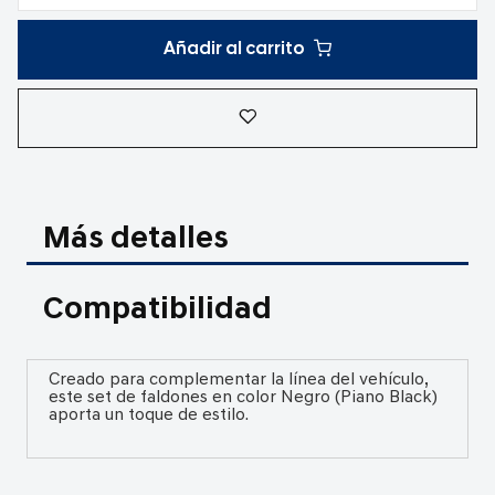
Añadir al carrito
Más detalles
Compatibilidad
Creado para complementar la línea del vehículo,
este set de faldones en color Negro (Piano Black)
aporta un toque de estilo.