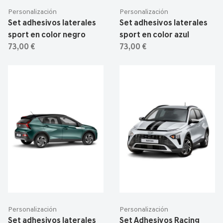
Personalización
Personalización
Set adhesivos laterales
Set adhesivos laterales
sport en color negro
sport en color azul
73,00 €
73,00 €
Personalización
Personalización
Set adhesivos laterales
Set Adhesivos Racing