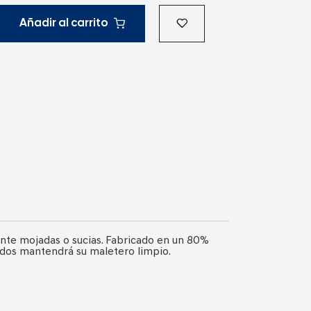
Añadir al carrito
nte mojadas o sucias. Fabricado en un 80%
ados mantendrá su maletero limpio.