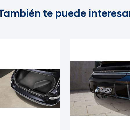
También te puede interesa