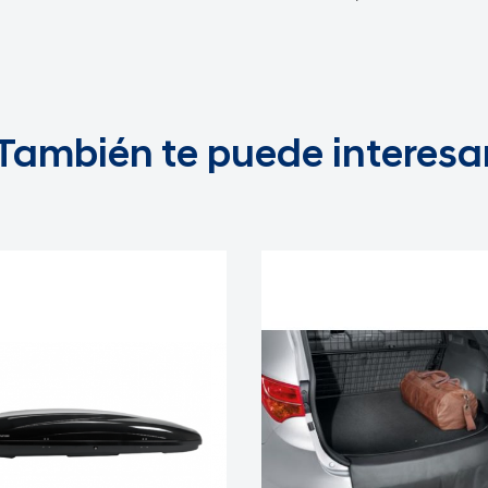
También te puede interesa