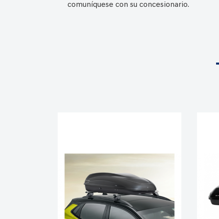
comuníquese con su concesionario.