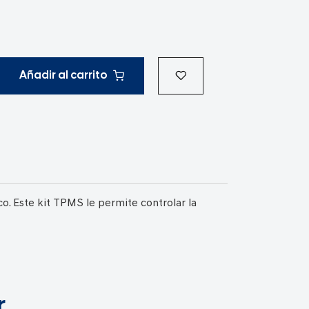
Añadir al carrito
. Este kit TPMS le permite controlar la
r