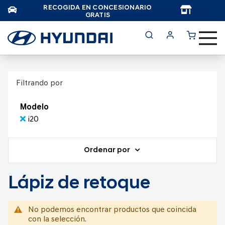
RECOGIDA EN CONCESIONARIO
TAR
GRATIS
Filtrando por
Modelo
i20
Ordenar por
Lápiz de retoque
No podemos encontrar productos que coincida
con la selección.