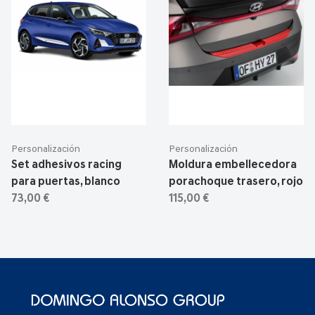
Personalización
Personalización
Set adhesivos racing
Moldura embellecedora
para puertas, blanco
porachoque trasero, rojo
73,00 €
115,00 €