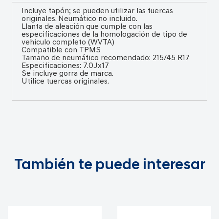
Incluye tapón; se pueden utilizar las tuercas
originales. Neumático no incluido.
Llanta de aleación que cumple con las
especificaciones de la homologación de tipo de
vehículo completo (WVTA)
Compatible con TPMS
Tamaño de neumático recomendado: 215/45 R17
Especificaciones: 7.0Jx17
Se incluye gorra de marca.
Utilice tuercas originales.
También te puede interesar