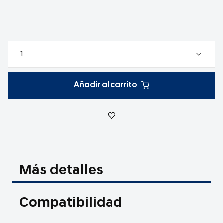
Añadir al carrito
Más detalles
Compatibilidad