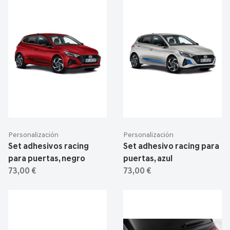
Personalización
Personalización
Set adhesivos racing
Set adhesivo racing para
para puertas, negro
puertas, azul
73,00 €
73,00 €