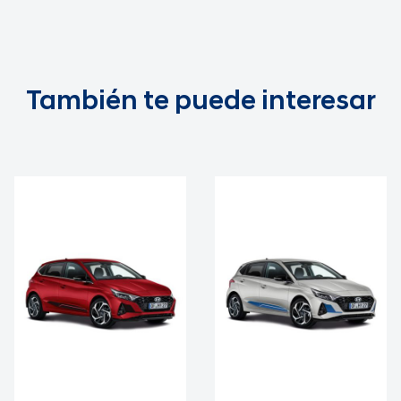
También te puede interesar