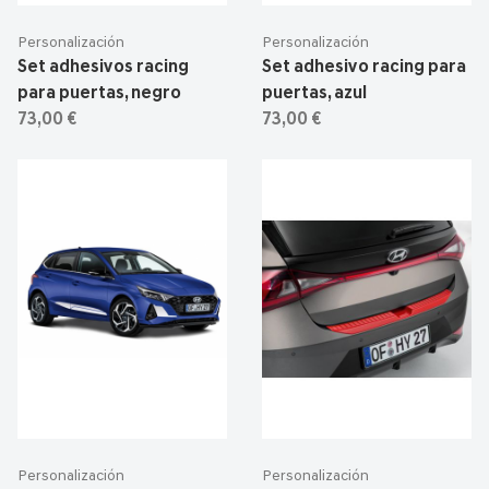
Personalización
Personalización
Set adhesivos racing
Set adhesivo racing para
para puertas, negro
puertas, azul
73,00 €
73,00 €
Personalización
Personalización