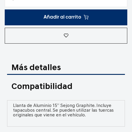
Añadir al carrito
Más detalles
Compatibilidad
Llanta de Aluminio 15” Sejong Graphite. Incluye
tapacubos central. Se pueden utilizar las tuercas
originales que viene en el vehículo.