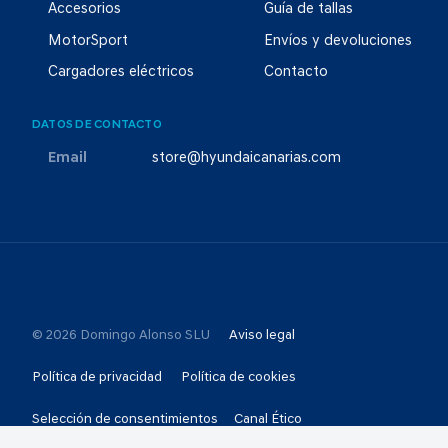
Accesorios
Guía de tallas
MotorSport
Envíos y devoluciones
Cargadores eléctricos
Contacto
DATOS DE CONTACTO
Email
store@hyundaicanarias.com
© 2026 Domingo Alonso SLU
Aviso legal
Política de privacidad
Política de cookies
Selección de consentimientos
Canal Ético