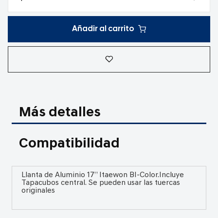
Añadir al carrito
Más detalles
Compatibilidad
Llanta de Aluminio 17” Itaewon BI-Color.Incluye
Tapacubos central. Se pueden usar las tuercas
originales