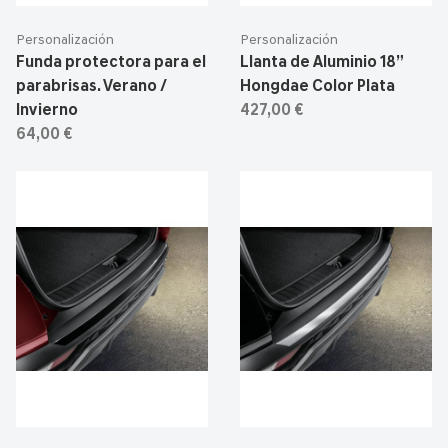
Personalización
Personalización
Funda protectora para el
Llanta de Aluminio 18”
parabrisas. Verano /
Hongdae Color Plata
Invierno
427,00 €
64,00 €