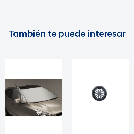
También te puede interesar