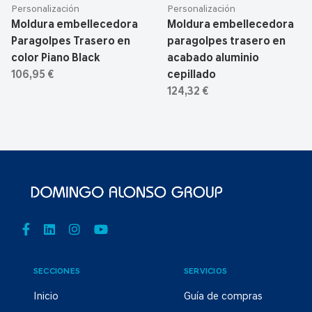
Personalización
Personalización
Moldura embellecedora
Moldura embellecedora
Paragolpes Trasero en
paragolpes trasero en
color Piano Black
acabado aluminio
106,95 €
cepillado
124,32 €
SECCIONES
SERVICIOS
Inicio
Guía de compras