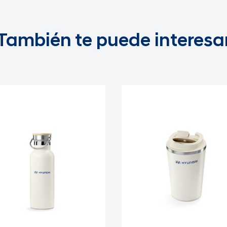
También te puede interesa