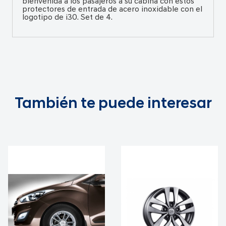
bienvenida a los pasajeros a su cabina con estos
protectores de entrada de acero inoxidable con el
logotipo de i30. Set de 4.
También te puede interesar