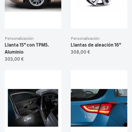
Personalización
Personalización
Llanta 15" con TPMS.
Llantas de aleación 16"
Aluminio
308,00 €
303,00 €