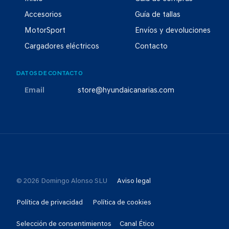
Accesorios
Guía de tallas
MotorSport
Envíos y devoluciones
Cargadores eléctricos
Contacto
DATOS DE CONTACTO
Email
store@hyundaicanarias.com
© 2026 Domingo Alonso SLU
Aviso legal
Política de privacidad
Política de cookies
Selección de consentimientos
Canal Ético