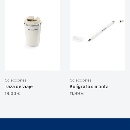
Colecciones
Colecciones
Taza de viaje
Bolígrafo sin tinta
19,00 €
11,99 €