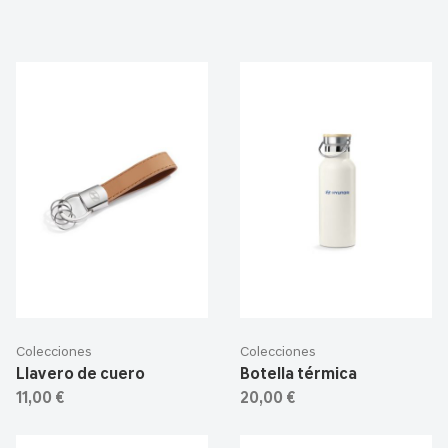
Colecciones
Colecciones
Llavero de cuero
Botella térmica
11,00 €
20,00 €