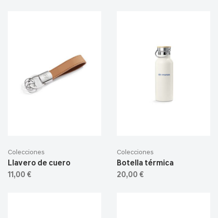
Colecciones
Colecciones
Llavero de cuero
Botella térmica
11,00 €
20,00 €