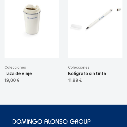
Colecciones
Colecciones
Taza de viaje
Bolígrafo sin tinta
19,00 €
11,99 €