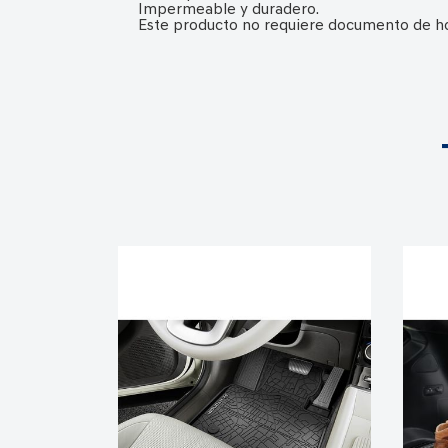
Impermeable y duradero.
Este producto no requiere documento de h