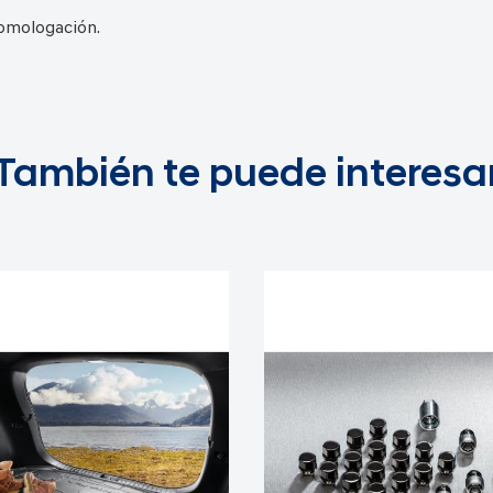
omologación.
También te puede interesa