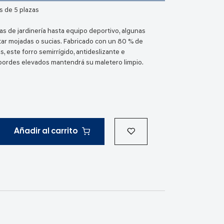
s de 5 plazas
s de jardinería hasta equipo deportivo, algunas
ar mojadas o sucias. Fabricado con un 80 % de
, este forro semirrígido, antideslizante e
ordes elevados mantendrá su maletero limpio.
Añadir al carrito