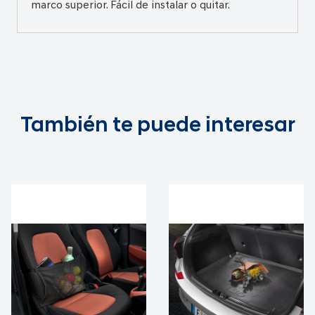
marco superior. Fácil de instalar o quitar.
También te puede interesar