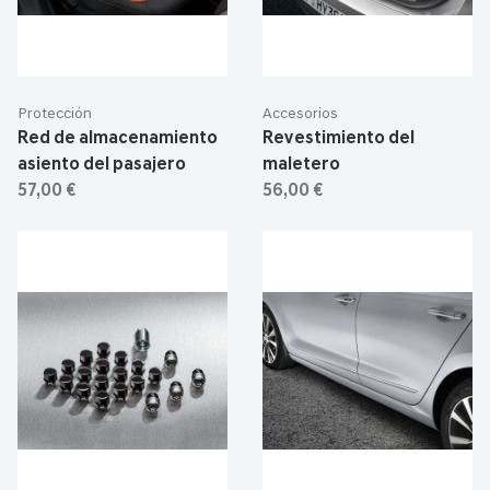
Protección
Accesorios
Red de almacenamiento
Revestimiento del
asiento del pasajero
maletero
57,00 €
56,00 €