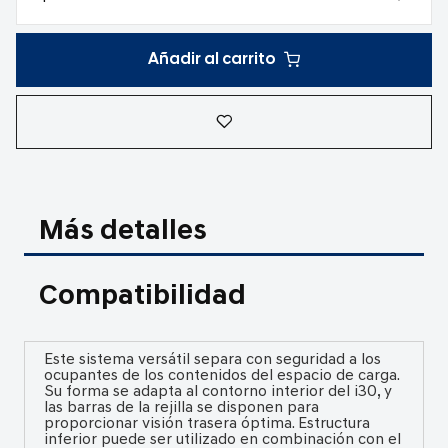
Añadir al carrito
Más detalles
Compatibilidad
Este sistema versátil separa con seguridad a los
ocupantes de los contenidos del espacio de carga.
Su forma se adapta al contorno interior del i30, y
las barras de la rejilla se disponen para
proporcionar visión trasera óptima. Estructura
inferior puede ser utilizado en combinación con el