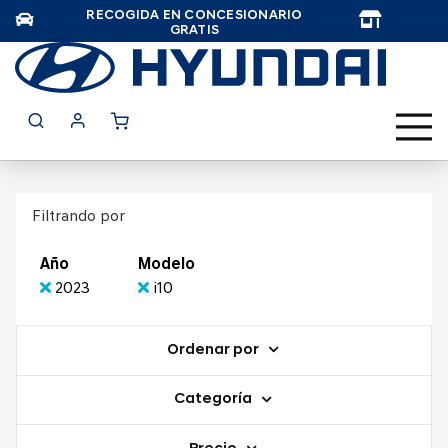
RECOGIDA EN CONCESIONARIO
TAR
GRATIS
Filtrando por
Año
Modelo
2023
i10
Ordenar por
Categoría