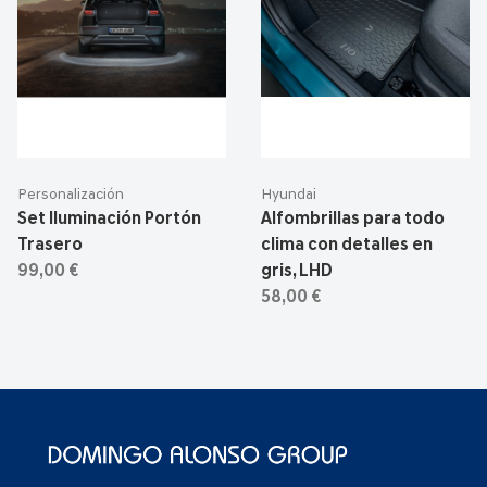
Personalización
Hyundai
Set Iluminación Portón
Alfombrillas para todo
Trasero
clima con detalles en
99,00 €
gris, LHD
58,00 €