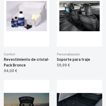
Confort
Personalización
Revestimiento de cristal-
Soporte para traje
Pack Bronce
59,99 €
94,00 €