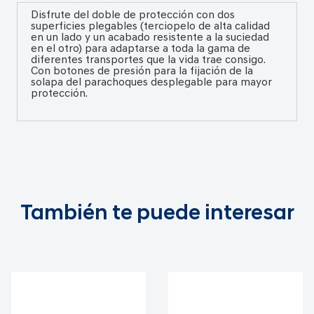
Disfrute del doble de protección con dos
superficies plegables (terciopelo de alta calidad
en un lado y un acabado resistente a la suciedad
en el otro) para adaptarse a toda la gama de
diferentes transportes que la vida trae consigo.
Con botones de presión para la fijación de la
solapa del parachoques desplegable para mayor
protección.
También te puede interesar