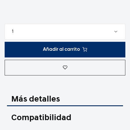
Añadir al carrito
Más detalles
Compatibilidad