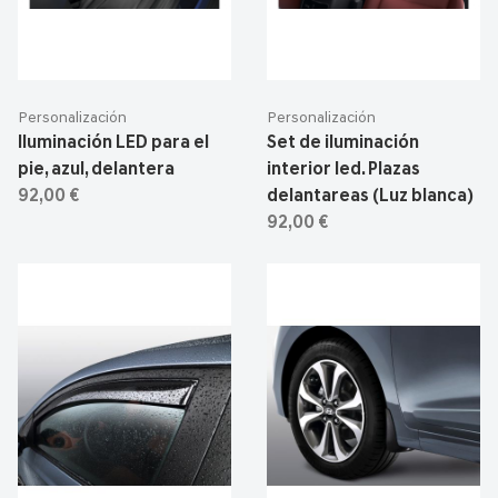
Personalización
Personalización
Iluminación LED para el
Set de iluminación
pie, azul, delantera
interior led. Plazas
92,00 €
delantareas (Luz blanca)
92,00 €