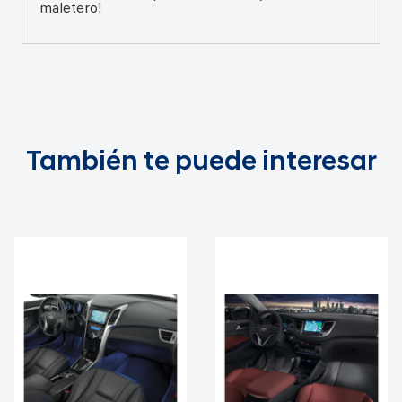
maletero!
También te puede interesar