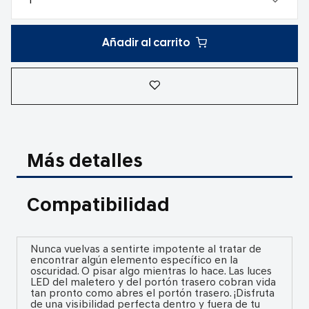
Añadir al carrito
Más detalles
Compatibilidad
Nunca vuelvas a sentirte impotente al tratar de
encontrar algún elemento específico en la
oscuridad. O pisar algo mientras lo hace. Las luces
LED del maletero y del portón trasero cobran vida
tan pronto como abres el portón trasero. ¡Disfruta
de una visibilidad perfecta dentro y fuera de tu