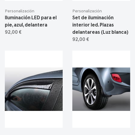
Personalización
Personalización
Iluminación LED para el
Set de iluminación
pie, azul, delantera
interior led. Plazas
92,00 €
delantareas (Luz blanca)
92,00 €