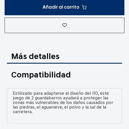
Añadir al carrito
Más detalles
Compatibilidad
Estilizado para adaptarse al diseño del i10, este
juego de 2 guardabarros ayudará a proteger las
zonas más vulnerables de los daños causados por
las piedras, el aguanieve, el polvo y la sal de la
carretera.