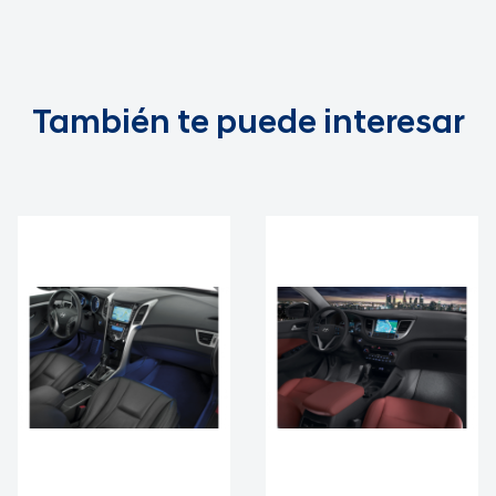
También te puede interesar