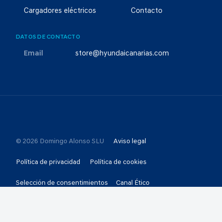
Cargadores eléctricos
Contacto
DATOS DE CONTACTO
Email
store@hyundaicanarias.com
© 2026 Domingo Alonso SLU
Aviso legal
Política de privacidad
Política de cookies
Selección de consentimientos
Canal Ético